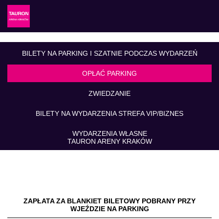
BILETY NA PARKING I SZATNIE PODCZAS WYDARZEŃ
OPŁAĆ PARKING
ZWIEDZANIE
BILETY NA WYDARZENIA STREFA VIP/BIZNES
WYDARZENIA WŁASNE
TAURON ARENY KRAKÓW
ZAPŁATA ZA BLANKIET BILETOWY POBRANY PRZY
WJEŹDZIE NA PARKING