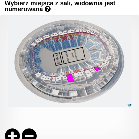
Wybierz miejsca z sali, widownia jest
numerowana