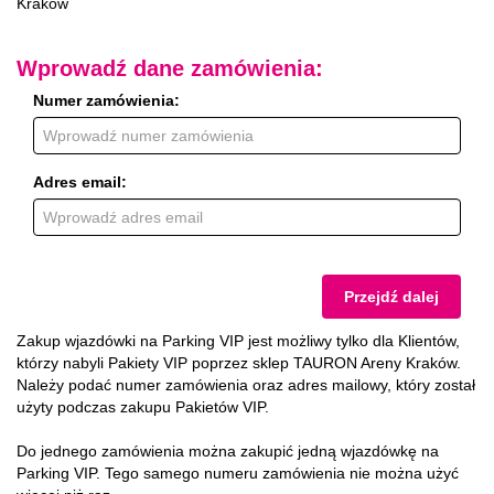
Kraków
Wprowadź dane zamówienia:
Numer zamówienia:
Adres email:
Przejdź dalej
Zakup wjazdówki na Parking VIP jest możliwy tylko dla Klientów,
którzy nabyli Pakiety VIP poprzez sklep TAURON Areny Kraków.
Należy podać numer zamówienia oraz adres mailowy, który został
użyty podczas zakupu Pakietów VIP.
Do jednego zamówienia można zakupić jedną wjazdówkę na
Parking VIP. Tego samego numeru zamówienia nie można użyć