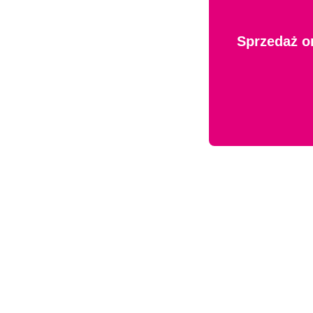
Sprzedaż o