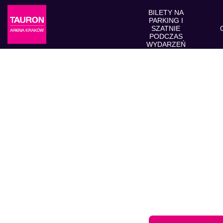
BILETY NA
PARKING I
SZATNIE
PODCZAS
WYDARZEŃ