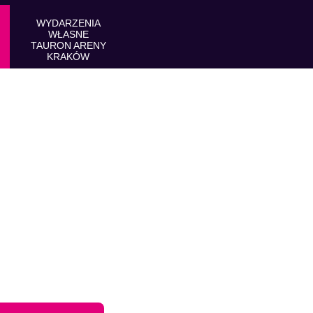
WYDARZENIA
WŁASNE
TAURON ARENY
KRAKÓW