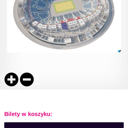
Bilety w koszyku: