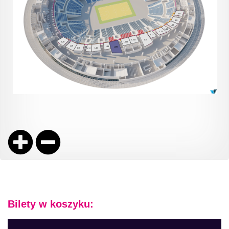
Bilety w koszyku: