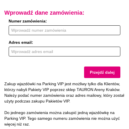
Wprowadź dane zamówienia:
Numer zamówienia:
Adres email:
Przejdź dalej
Zakup wjazdówki na Parking VIP jest możliwy tylko dla Klientów,
którzy nabyli Pakiety VIP poprzez sklep TAURON Areny Kraków.
Należy podać numer zamówienia oraz adres mailowy, który został
użyty podczas zakupu Pakietów VIP.
Do jednego zamówienia można zakupić jedną wjazdówkę na
Parking VIP. Tego samego numeru zamówienia nie można użyć
więcej niż raz.